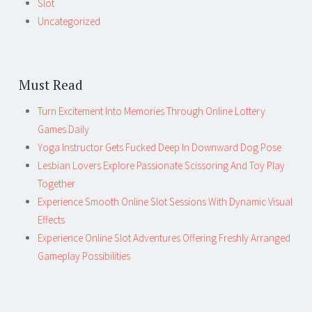
Slot
Uncategorized
Must Read
Turn Excitement Into Memories Through Online Lottery
Games Daily
Yoga Instructor Gets Fucked Deep In Downward Dog Pose
Lesbian Lovers Explore Passionate Scissoring And Toy Play
Together
Experience Smooth Online Slot Sessions With Dynamic Visual
Effects
Experience Online Slot Adventures Offering Freshly Arranged
Gameplay Possibilities