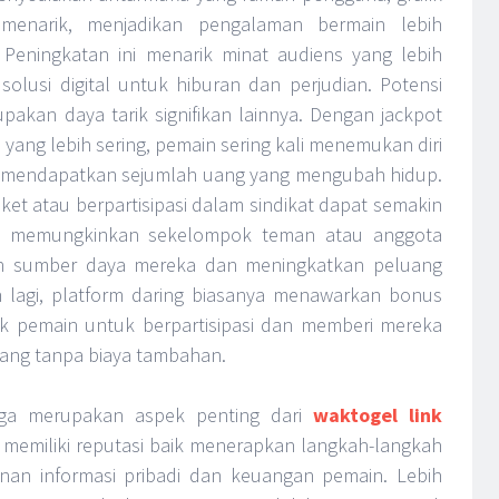
 menarik, menjadikan pengalaman bermain lebih
eningkatan ini menarik minat audiens yang lebih
olusi digital untuk hiburan dan perjudian. Potensi
pakan daya tarik signifikan lainnya. Dengan jackpot
yang lebih sering, pemain sering kali menemukan diri
 mendapatkan sejumlah uang yang mengubah hidup.
t atau berpartisipasi dalam sindikat dapat semakin
, memungkinkan sekelompok teman atau anggota
n sumber daya mereka dan meningkatkan peluang
h lagi, platform daring biasanya menawarkan bonus
k pemain untuk berpartisipasi dan memberi mereka
ang tanpa biaya tambahan.
uga merupakan aspek penting dari
waktogel link
g memiliki reputasi baik menerapkan langkah-langkah
an informasi pribadi dan keuangan pemain. Lebih