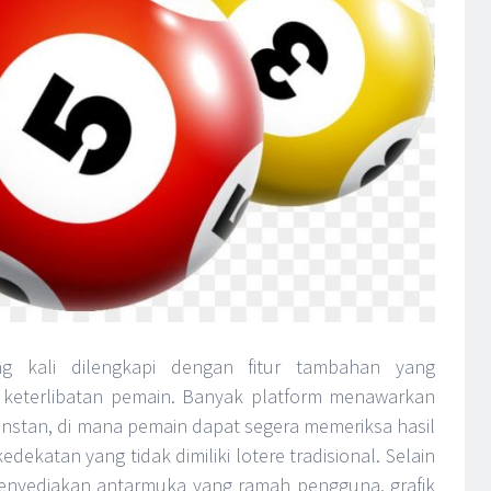
ring kali dilengkapi dengan fitur tambahan yang
keterlibatan pemain. Banyak platform menawarkan
stan, di mana pemain dapat segera memeriksa hasil
katan yang tidak dimiliki lotere tradisional. Selain
 menyediakan antarmuka yang ramah pengguna, grafik