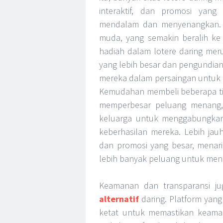
interaktif, dan promosi yang
mendalam dan menyenangkan. P
muda, yang semakin beralih ke s
hadiah dalam lotere daring meru
yang lebih besar dan pengundian 
mereka dalam persaingan untuk
Kemudahan membeli beberapa tike
memperbesar peluang menang
keluarga untuk menggabungka
keberhasilan mereka. Lebih jau
dan promosi yang besar, menari
lebih banyak peluang untuk men
Keamanan dan transparansi j
alternatif
daring. Platform yan
ketat untuk memastikan keaman