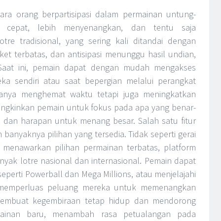
cara orang berpartisipasi dalam permainan untung-
 cepat, lebih menyenangkan, dan tentu saja
re tradisional, yang sering kali ditandai dengan
iket terbatas, dan antisipasi menunggu hasil undian,
. Saat ini, pemain dapat dengan mudah mengakses
ka sendiri atau saat bepergian melalui perangkat
 hanya menghemat waktu tetapi juga meningkatkan
gkinkan pemain untuk fokus pada apa yang benar-
n dan harapan untuk menang besar. Salah satu fitur
 banyaknya pilihan yang tersedia. Tidak seperti gerai
a menawarkan pilihan permainan terbatas, platform
yak lotre nasional dan internasional. Pemain dapat
eperti Powerball dan Mega Millions, atau menjelajahi
a, memperluas peluang mereka untuk memenangkan
i membuat kegembiraan tetap hidup dan mendorong
ainan baru, menambah rasa petualangan pada