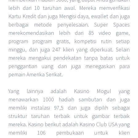
lebih dari 10 taruhan awal. Mereka memverifikasi
Kartu Kredit dan juga Mengisi daya, ewallet dan juga
berbagai metode penyelesaian. Super Spaces
merekomendasikan lebih dari 85 video game,
program program gratis, kompetisi rutin setiap
minggu, dan juga 247 klien yang diperkuat. Selain
mereka mengakui pendekatan tanpa batas untuk
penggantian uang dan juga menegaskan para
pemain Amerika Serikat.
Yang lainnya adalah Kasino Mogul yang
menawarkan 1000 hadiah sambutan dan juga
memiliki instalasi 97,5 dan juga dipilih sebagai
struktur taruhan terbaik untuk gambar terbaik
mereka. Kasino berikut adalah Kasino Club USA yang
memiliki 106 pembukaan untuk klien