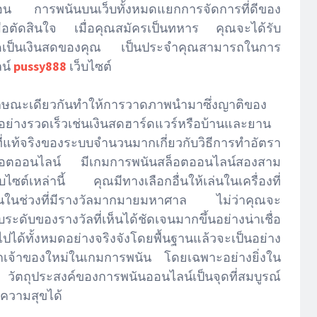
น่นอน การพนันบนเว็บทั้งหมดแยกการจัดการที่ดีของ
ื่อตัดสินใจ เมื่อคุณสมัครเป็นทหาร คุณจะได้รับ
้งหมดเป็นเงินสดของคุณ เป็นประจำคุณสามารถในการ
ลน์
pussy888
เว็บไซต์
นลักษณะเดียวกันทำให้การวาดภาพนำมาซึ่งญาติของ
ย่างรวดเร็วเช่นเงินสดฮาร์ดแวร์หรือบ้านและยาน
ที่แท้จริงของระบบจำนวนมากเกี่ยวกับวิธีการทำอัตรา
ล็อตออนไลน์ มีเกมการพนันสล็อตออนไลน์สองสาม
ว็บไซต์เหล่านี้ คุณมีทางเลือกอื่นให้เล่นในเครื่องที่
ล่นในช่วงที่มีรางวัลมากมายมหาศาล ไม่ว่าคุณจะ
ดับของรางวัลที่เห็นได้ชัดเจนมากขึ้นอย่างน่าเชื่อ
ได้ทั้งหมดอย่างจริงจังโดยพื้นฐานแล้วจะเป็นอย่าง
กเจ้าของใหม่ในเกมการพนัน โดยเฉพาะอย่างยิ่งใน
วัตถุประสงค์ของการพนันออนไลน์เป็นจุดที่สมบูรณ์
บความสุขได้