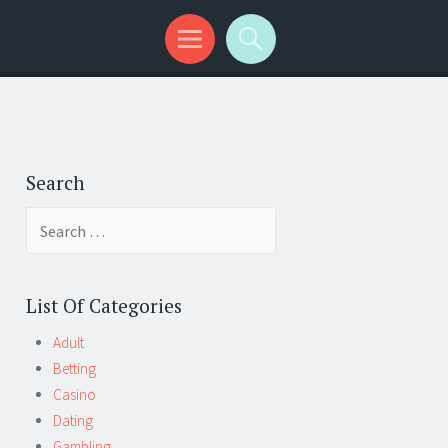
Search
Search
for:
List Of Categories
Adult
Betting
Casino
Dating
Gambling